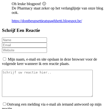
Oh leuke blogpost! 🙂
De Pharmacy staat zeker op het verlanglijstje van onze blog
ook.
https://dontbeupsettieatspaghhetti.blogspot.be/
Schrijf Een Reactie
Mijn naam, e-mail en site opslaan in deze browser voor de
volgende keer wanneer ik een reactie plaats.
Ontvang een melding via e-mail als iemand antwoord op mijn
reactie.