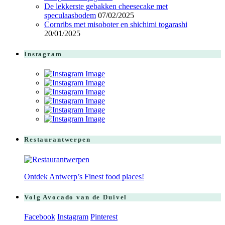
De lekkerste gebakken cheesecake met
speculaasbodem
07/02/2025
Cornribs met misoboter en shichimi togarashi
20/01/2025
Instagram
Restaurantwerpen
Ontdek Antwerp’s Finest food places!
Volg Avocado van de Duivel
Facebook
Instagram
Pinterest