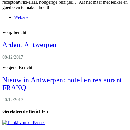
receptontwikkelaar, hongerige reiziger,… Als het maar met lekker en
goed eten te maken heeft!
Website
Vorig bericht
Ardent Antwerpen
08/12/2017
Volgend Bericht
Nieuw in Antwerpen: hotel en restaurant
FRANQ
20/12/2017
Gerelateerde Berichten