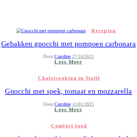
Recepten
Gebakken gnocchi met pompoen carbonara
Door
Caroline
27/10/2021
Lees Meer
Chaletcooking in Italië
Gnocchi met spek, tomaat en mozzarella
Door
Caroline
11/01/2015
Lees Meer
Comfort food