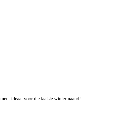
men. Ideaal voor die laatste wintermaand!