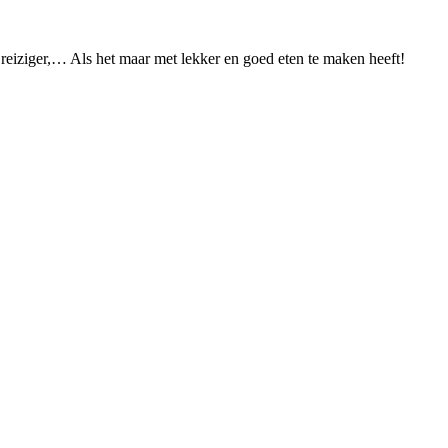
 reiziger,… Als het maar met lekker en goed eten te maken heeft!