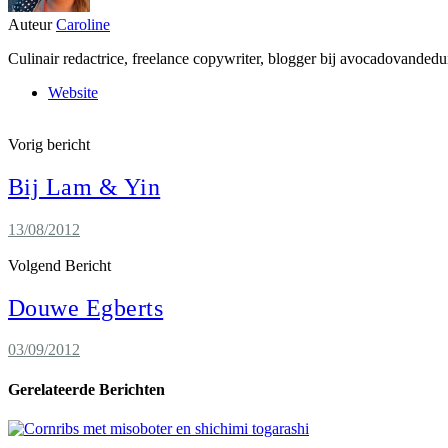
Auteur
Caroline
Culinair redactrice, freelance copywriter, blogger bij avocadovandedu
Website
Vorig bericht
Bij Lam & Yin
13/08/2012
Volgend Bericht
Douwe Egberts
03/09/2012
Gerelateerde Berichten