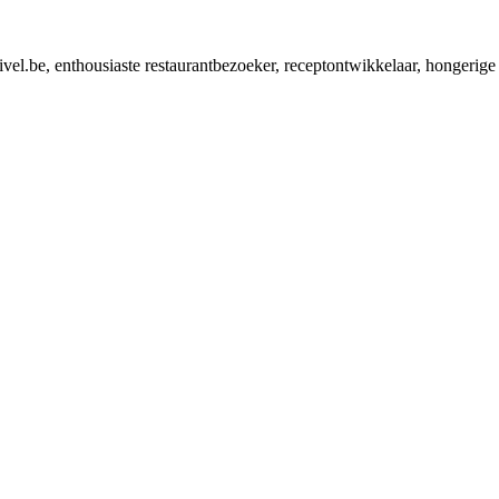
ivel.be, enthousiaste restaurantbezoeker, receptontwikkelaar, hongerige